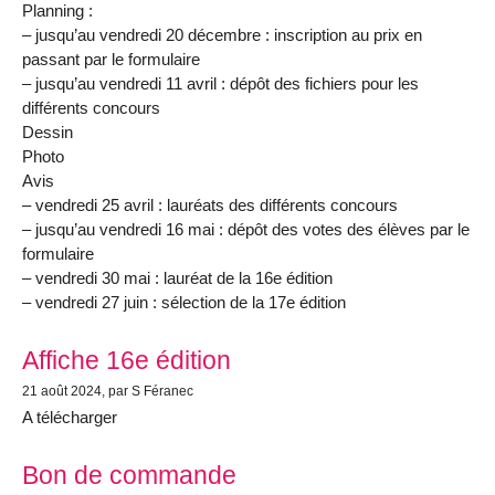
Planning :
– jusqu’au vendredi 20 décembre : inscription au prix en
passant par le formulaire
– jusqu’au vendredi 11 avril : dépôt des fichiers pour les
différents concours
Dessin
Photo
Avis
– vendredi 25 avril : lauréats des différents concours
– jusqu’au vendredi 16 mai : dépôt des votes des élèves par le
formulaire
– vendredi 30 mai : lauréat de la 16e édition
– vendredi 27 juin : sélection de la 17e édition
Affiche 16e édition
21 août 2024
, par S Féranec
A télécharger
Bon de commande