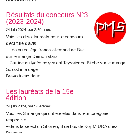
Résultats du concours N°3
(2023-2024)
24 juin 2024
, par S Féranec
Voici les deux lauréats pour le concours
d’écriture d’avis :
– Léo du collège franco-allemand de Buc
sur le manga Demon stars
– Pauline du lycée polyvalent Teyssier de Bitche sur le manga
Soloist in a cage
Bravo à eux deux !
Les lauréats de la 15e
édition
24 juin 2024
, par S Féranec
Voici les 3 manga qui ont été élus dans leur catégorie
respective :
– dans la sélection Shônen, Blue box de Kôji MIURA chez
Delcourt