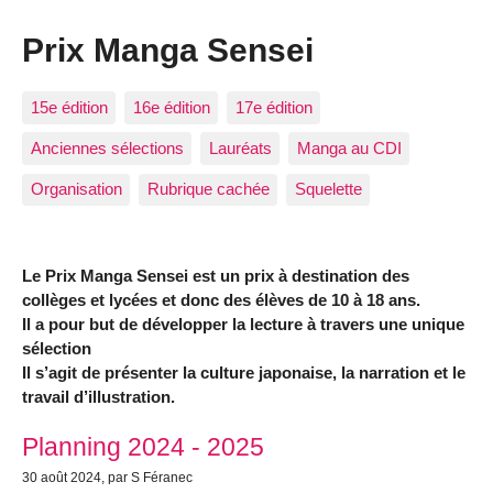
Prix Manga Sensei
15e édition
16e édition
17e édition
Anciennes sélections
Lauréats
Manga au CDI
Organisation
Rubrique cachée
Squelette
Le Prix Manga Sensei est un prix à destination des
collèges et lycées et donc des élèves de 10 à 18 ans.
Il a pour but de développer la lecture à travers une unique
sélection
Il s’agit de présenter la culture japonaise, la narration et le
travail d’illustration.
Articles les plus récents
Planning 2024 - 2025
30 août 2024
, par S Féranec