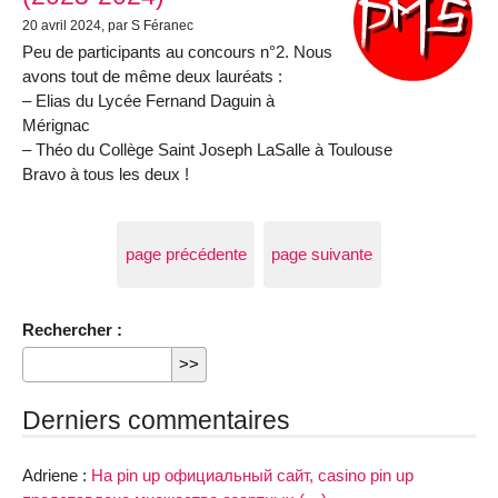
20 avril 2024
, par S Féranec
Peu de participants au concours n°2. Nous
avons tout de même deux lauréats :
– Elias du Lycée Fernand Daguin à
Mérignac
– Théo du Collège Saint Joseph LaSalle à Toulouse
Bravo à tous les deux !
page précédente
page suivante
Rechercher :
Derniers commentaires
Adriene :
На pin up официальный сайт, casino pin up