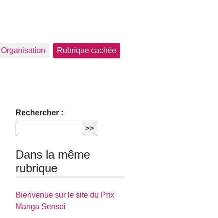
Organisation
Rubrique cachée
Rechercher :
Dans la même
rubrique
Bienvenue sur le site du Prix
Manga Sensei