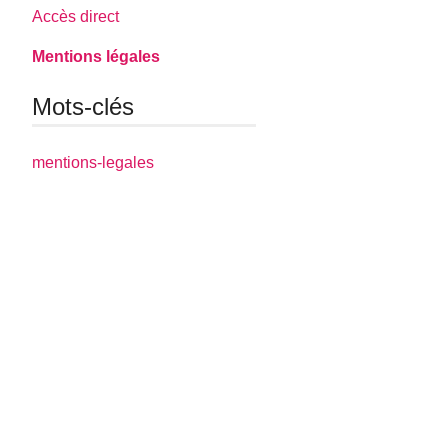
Accès direct
Mentions légales
Mots-clés
mentions-legales