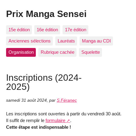
Prix Manga Sensei
15e édition
16e édition
17e édition
Anciennes sélections
Lauréats
Manga au CDI
Organisation
Rubrique cachée
Squelette
Inscriptions (2024-
2025)
samedi 31 août 2024
,
par
S Féranec
Les inscriptions sont ouvertes à partir du vendredi 30 août.
Il suffit de remplir le
formulaire
.
Cette étape est indispensable !