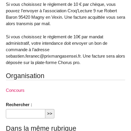
Si vous choisissez le règlement de 10 € par chèque, vous
pouvez l’envoyer à l’association Croq’Lecture 9 rue Robert
Baron 95420 Magny en Vexin. Une facture acquittée vous sera
alors transmis par mail.
Si vous choisissez le règlement de 10€ par mandat
administratif, votre intendance doit envoyer un bon de
commande à l’adresse
sebastien.feranec@prixmangasensei.fr. Une facture sera alors
déposée sur la plate-forme Chorus pro.
Organisation
Concours
Rechercher :
Dans la même rubrique