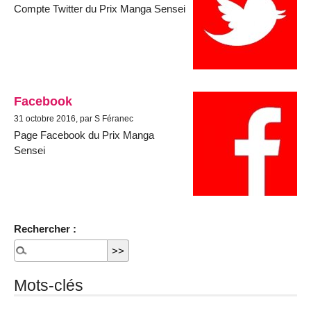
Compte Twitter du Prix Manga Sensei
Facebook
31 octobre 2016, par S Féranec
Page Facebook du Prix Manga
Sensei
Rechercher :
Mots-clés