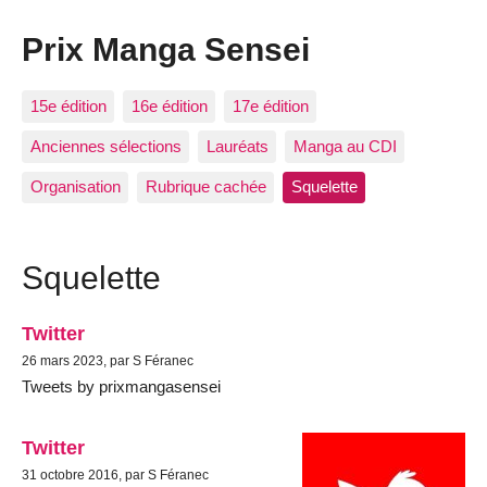
Prix Manga Sensei
15e édition
16e édition
17e édition
Anciennes sélections
Lauréats
Manga au CDI
Organisation
Rubrique cachée
Squelette
Squelette
Twitter
26 mars 2023, par S Féranec
Tweets by prixmangasensei
Twitter
31 octobre 2016, par S Féranec