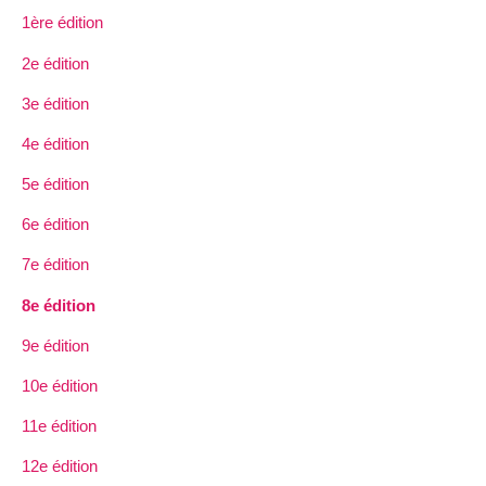
1ère édition
2e édition
3e édition
4e édition
5e édition
6e édition
7e édition
8e édition
9e édition
10e édition
11e édition
12e édition