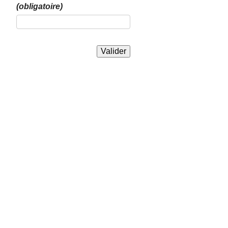
(obligatoire)