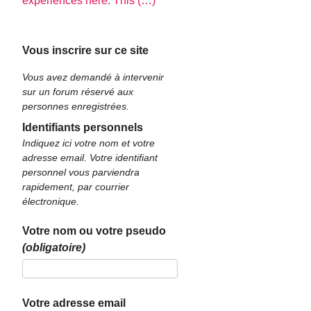
experiences here. This (…)
Vous inscrire sur ce site
Vous avez demandé à intervenir
sur un forum réservé aux
personnes enregistrées.
Identifiants personnels
Indiquez ici votre nom et votre
adresse email. Votre identifiant
personnel vous parviendra
rapidement, par courrier
électronique.
Votre nom ou votre pseudo
(obligatoire)
Votre adresse email