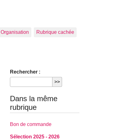
Organisation
Rubrique cachée
Rechercher :
Dans la même
rubrique
Bon de commande
Sélection 2025 - 2026