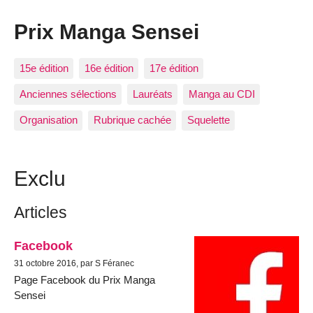
Prix Manga Sensei
15e édition
16e édition
17e édition
Anciennes sélections
Lauréats
Manga au CDI
Organisation
Rubrique cachée
Squelette
Exclu
Articles
Facebook
31 octobre 2016, par S Féranec
Page Facebook du Prix Manga
Sensei