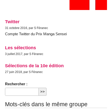
Twitter
31 octobre 2016, par S Féranec
Compte Twitter du Prix Manga Sensei
Les sélections
3 juillet 2017, par S Féranec
Sélections de la 10e édition
27 juin 2018, par S Féranec
Rechercher :
Mots-clés dans le même groupe