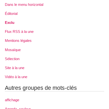
Dans le menu horizontal
Éditorial
Exclu
Flux RSS à la une
Mentions légales
Mosaïque
Sélection
Site à la une
Vidéo à la une
Autres groupes de mots-clés
affichage
Agenda_couleur