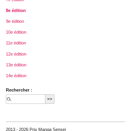
8e édition
9e édition
10e édition
11e édition
12e édition
13e édition
14e édition
Rechercher :
2013 - 2026 Prix Manga Sensei