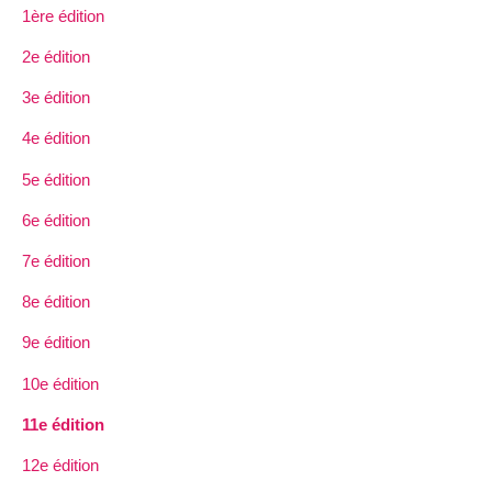
1ère édition
2e édition
3e édition
4e édition
5e édition
6e édition
7e édition
8e édition
9e édition
10e édition
11e édition
12e édition